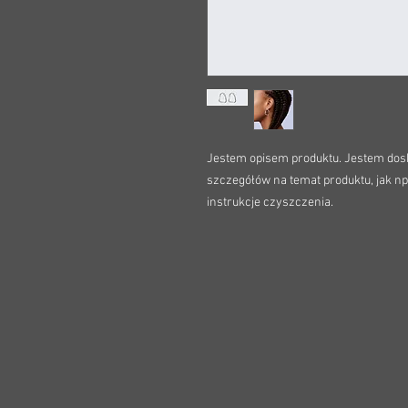
Jestem opisem produktu. Jestem dos
szczegółów na temat produktu, jak np. 
instrukcje czyszczenia.